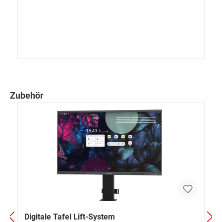
Zubehör
Digitale Tafel Lift-System