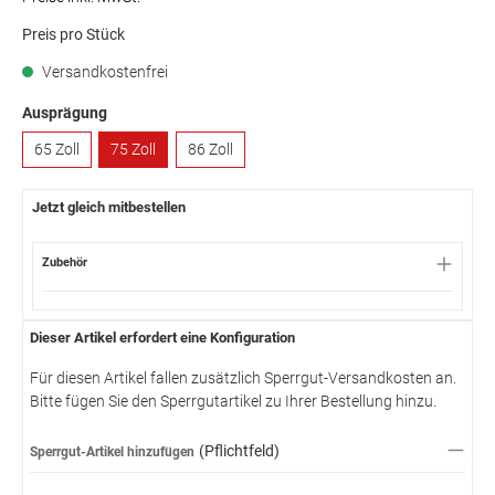
Preis pro Stück
Versandkostenfrei
Ausprägung
65 Zoll
75 Zoll
86 Zoll
Jetzt gleich mitbestellen
Zubehör
Dieser Artikel erfordert eine Konfiguration
Für diesen Artikel fallen zusätzlich Sperrgut-Versandkosten an.
Bitte fügen Sie den Sperrgutartikel zu Ihrer Bestellung hinzu.
(Pflichtfeld)
Sperrgut-Artikel hinzufügen