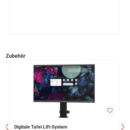
Zubehör
Digitale Tafel Lift-System