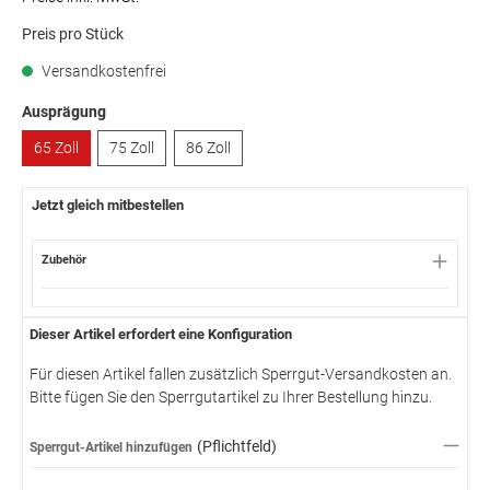
Preis pro Stück
Versandkostenfrei
Ausprägung
65 Zoll
75 Zoll
86 Zoll
Jetzt gleich mitbestellen
Zubehör
Dieser Artikel erfordert eine Konfiguration
Für diesen Artikel fallen zusätzlich Sperrgut-Versandkosten an.
Bitte fügen Sie den Sperrgutartikel zu Ihrer Bestellung hinzu.
(Pflichtfeld)
Sperrgut-Artikel hinzufügen