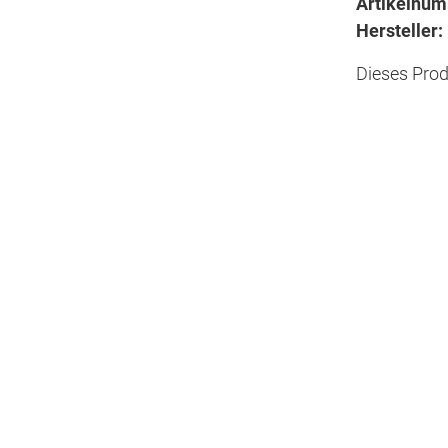
Artikelnu
Hersteller:
Dieses Prod