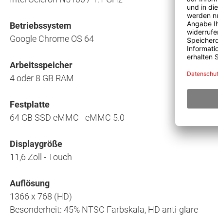
Betriebssystem
Google Chrome OS 64
Arbeitsspeicher
4 oder 8 GB RAM
Festplatte
64 GB SSD eMMC - eMMC 5.0
Displaygröße
11,6 Zoll - Touch
Auflösung
1366 x 768 (HD)
Besonderheit: 45% NTSC Farbskala, HD anti-glare