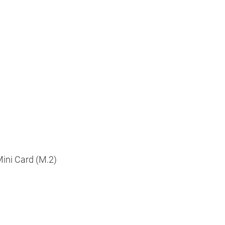
Mini Card (M.2)