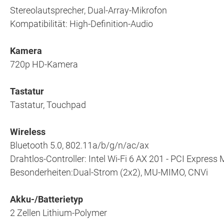
Stereolautsprecher, Dual-Array-Mikrofon
Kompatibilität: High-Definition-Audio
Kamera
720p HD-Kamera
Tastatur
Tastatur, Touchpad
Wireless
Bluetooth 5.0, 802.11a/b/g/n/ac/ax
Drahtlos-Controller: Intel Wi-Fi 6 AX 201 - PCI Express 
Besonderheiten:Dual-Strom (2x2), MU-MIMO, CNVi
Akku-/Batterietyp
2 Zellen Lithium-Polymer