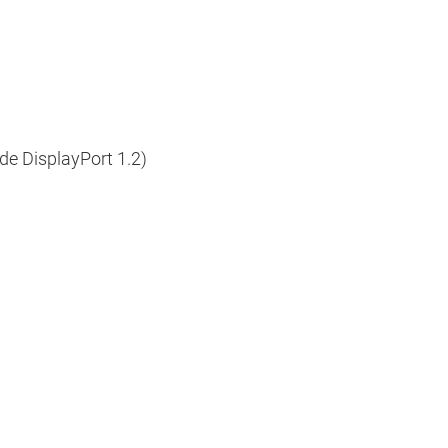
de DisplayPort 1.2)