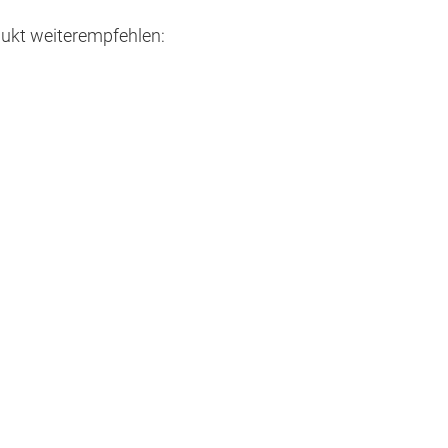
ukt weiterempfehlen: