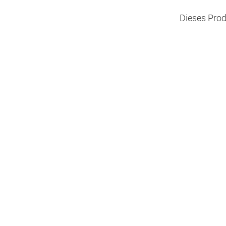
Dieses Prod