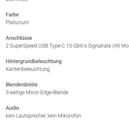
Farbe
Platiunum
Anschlüsse
2 SuperSpeed USB Type-C 10 Gbit/s Signalrate (Alt Mo
Hintergrundbeleuchtung
Kantenbeleuchtung
Blendenbreite
3-seitige Micor-Edge-Blende
Audio
kein Lautsprecher, kein Mikorofon