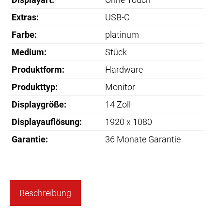
Extras:
USB-C
Farbe:
platinum
Medium:
Stück
Produktform:
Hardware
Produkttyp:
Monitor
Displaygröße:
14 Zoll
Displayauflösung:
1920 x 1080
Garantie:
36 Monate Garantie
Beschreibung