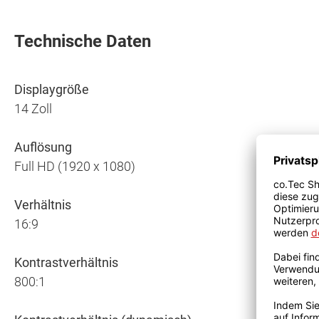
Technische Daten
Displaygröße
14 Zoll
Auflösung
Full HD (1920 x 1080)
Verhältnis
16:9
Kontrastverhältnis
800:1