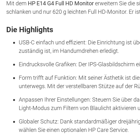
Mit dem
HP E14 G4 Full HD Monitor
erweitern Sie die s
schlanken und nur 620 g leichten Full HD-Monitor. Er i
Die Highlights
USB-C einfach und effizient: Die Einrichtung ist 
zuständig ist, im Handumdrehen erledigt.
Eindrucksvolle Grafiken: Der IPS-Glasbildschirm ei
Form trifft auf Funktion: Mit seiner Ästhetik ist 
unterwegs. Mit der verstellbaren Stütze auf der R
Anpassen Ihrer Einstellungen: Steuern Sie über da
Light-Modus zum Filtern von Blaulicht aktivieren
Globaler Schutz: Dank standardmäßiger dreijährige
wählen Sie einen optionalen HP Care Service.