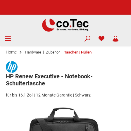
Home
|
|
Hardware
Zubehör
Taschen | Hüllen
HP Renew Executive - Notebook-
Schultertasche
für bis 16,1 Zoll | 12 Monate Garantie | Schwarz