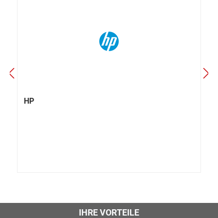
HP
IHRE VORTEILE