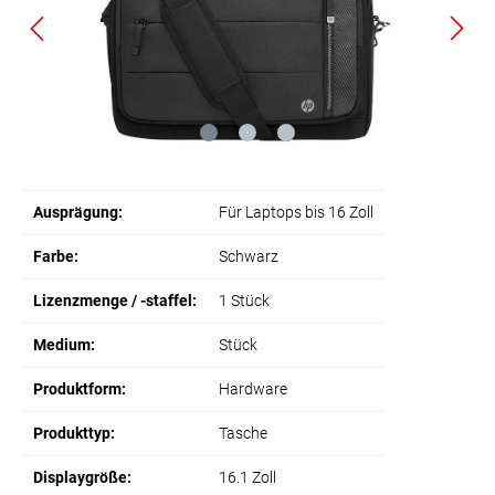
Ausprägung:
Für Laptops bis 16 Zoll
Farbe:
Schwarz
Lizenzmenge / -staffel:
1 Stück
Medium:
Stück
Produktform:
Hardware
Produkttyp:
Tasche
Displaygröße:
16.1 Zoll