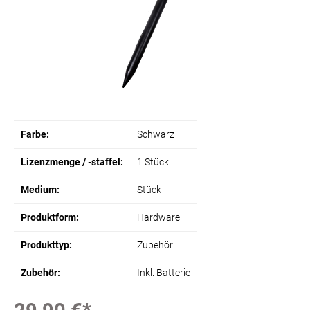
Farbe:
Schwarz
Lizenzmenge / -staffel:
1 Stück
Medium:
Stück
Produktform:
Hardware
Produkttyp:
Zubehör
Zubehör:
Inkl. Batterie