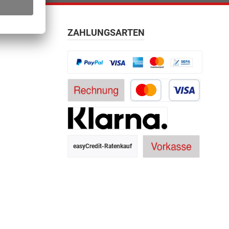
ZAHLUNGSARTEN
easyCredit-Ratenkauf