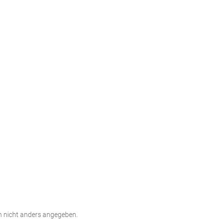
 nicht anders angegeben.