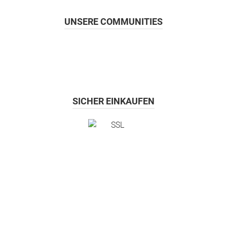
UNSERE COMMUNITIES
SICHER EINKAUFEN