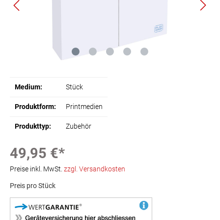
Medium:
Stück
Produktform:
Printmedien
Produkttyp:
Zubehör
49,95 €*
Preise inkl. MwSt.
zzgl. Versandkosten
Preis pro Stück