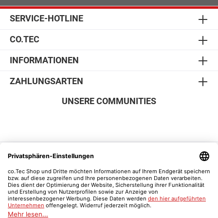
SERVICE-HOTLINE
CO.TEC
INFORMATIONEN
ZAHLUNGSARTEN
UNSERE COMMUNITIES
SICHER EINKAUFEN