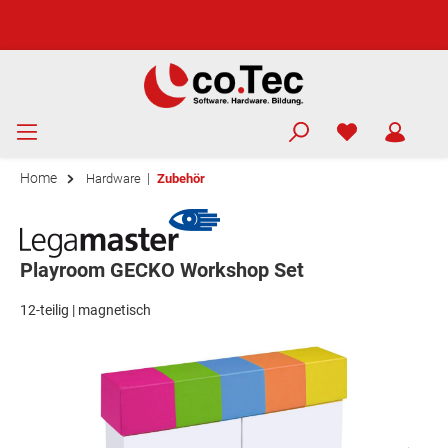
Home
|
Hardware
Zubehör
Playroom GECKO Workshop Set
12-teilig | magnetisch