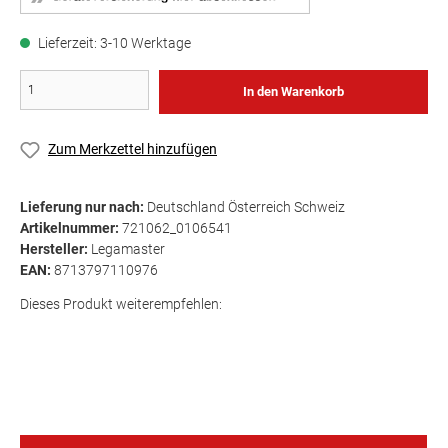
Lieferzeit: 3-10 Werktage
In den Warenkorb
Zum Merkzettel hinzufügen
Lieferung nur nach:
Deutschland Österreich Schweiz
Artikelnummer:
721062_0106541
Hersteller:
Legamaster
EAN:
8713797110976
Dieses Produkt weiterempfehlen: