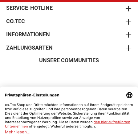
SERVICE-HOTLINE
CO.TEC
INFORMATIONEN
ZAHLUNGSARTEN
UNSERE COMMUNITIES
SICHER EINKAUFEN