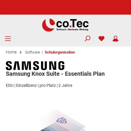
Home
|
Software
Schulorganisation
Samsung Knox Suite - Essentials Plan
EDU | Einzellizenz | pro Platz | 2 Jahre