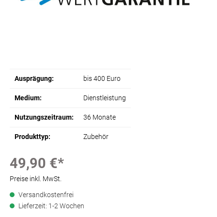
Ausprägung:
bis 400 Euro
Medium:
Dienstleistung
Nutzungszeitraum:
36 Monate
Produkttyp:
Zubehör
49,90 €*
Preise inkl. MwSt.
Versandkostenfrei
Lieferzeit: 1-2 Wochen