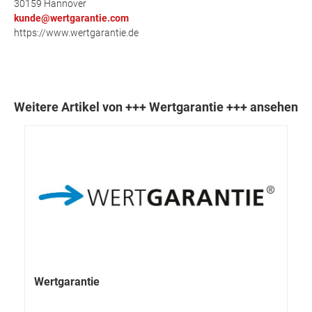
30159 Hannover
kunde@wertgarantie.com
https://www.wertgarantie.de
Weitere Artikel von +++ Wertgarantie +++ ansehen
Wertgarantie