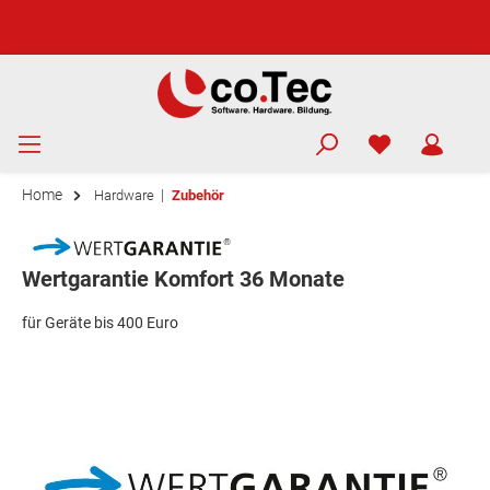
Home
|
Hardware
Zubehör
Wertgarantie Komfort 36 Monate
für Geräte bis 400 Euro