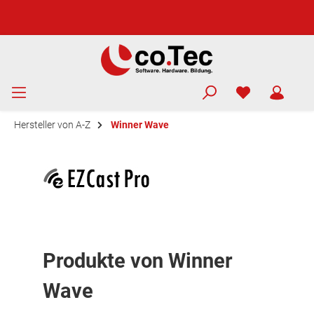
Hersteller von A-Z
Winner Wave
Produkte von Winner
Wave