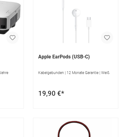
Apple EarPods (USB-C)
 Jahre
Kabelgebunden | 12 Monate Garantie | Weiß
19,90 €*