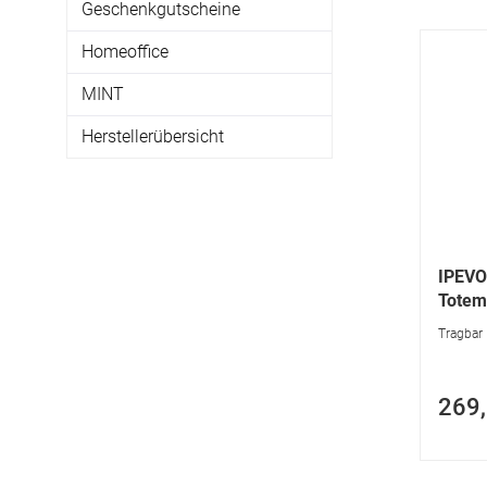
Geschenkgutscheine
Homeoffice
MINT
Herstellerübersicht
IPEVO
Totem
Tragbar 
269,