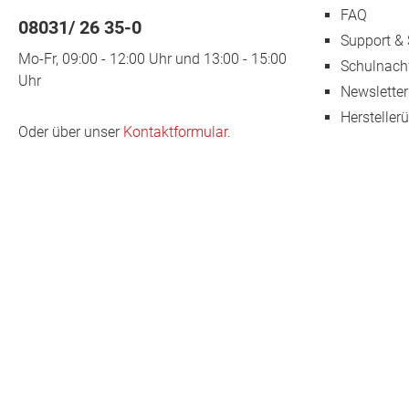
FAQ
08031/ 26 35-0
Support & 
Mo-Fr, 09:00 - 12:00 Uhr und 13:00 - 15:00
Schulnach
Uhr
Newsletter
Hersteller
Oder über unser
Kontaktformular
.