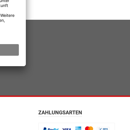
ZAHLUNGSARTEN