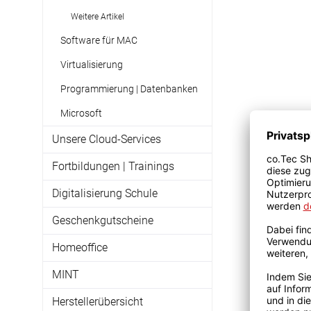
Weitere Artikel
Software für MAC
Virtualisierung
Programmierung | Datenbanken
Microsoft
Unsere Cloud-Services
Fortbildungen | Trainings
Digitalisierung Schule
Geschenkgutscheine
Homeoffice
MINT
Herstellerübersicht