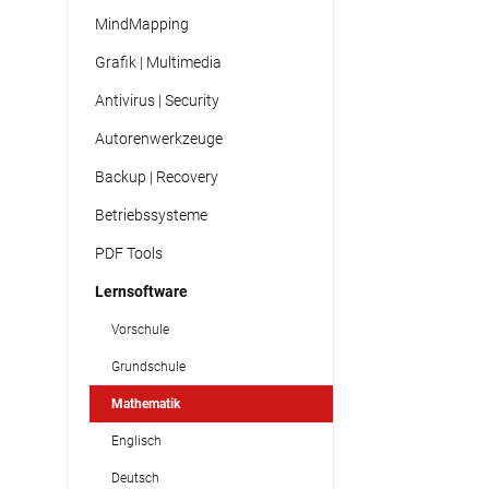
MindMapping
Grafik | Multimedia
Antivirus | Security
Autorenwerkzeuge
Backup | Recovery
Betriebssysteme
PDF Tools
Lernsoftware
Vorschule
Grundschule
Mathematik
Englisch
Deutsch