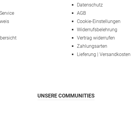
Datenschutz
Service
AGB
weis
Cookie-Einstellungen
Widerrufsbelehrung
übersicht
Vertrag widerrufen
Zahlungsarten
Lieferung | Versandkosten
UNSERE COMMUNITIES