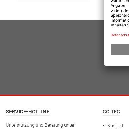
SERVICE-HOTLINE
CO.TEC
Unterstützung und Beratung unter:
Kontakt