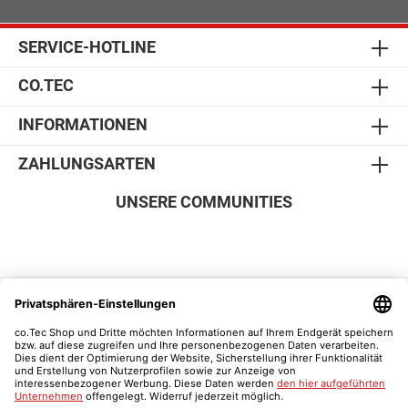
SERVICE-HOTLINE
CO.TEC
INFORMATIONEN
ZAHLUNGSARTEN
UNSERE COMMUNITIES
SICHER EINKAUFEN