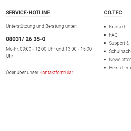
SERVICE-HOTLINE
CO.TEC
Unterstützung und Beratung unter:
Kontakt
FAQ
08031/ 26 35-0
Support & 
Mo-Fr, 09:00 - 12:00 Uhr und 13:00 - 15:00
Schulnach
Uhr
Newsletter
Hersteller
Oder über unser
Kontaktformular
.