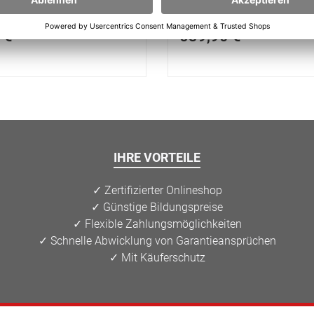
 €*
539,90 €*
IHRE VORTEILE
✓ Zertifizierter Onlineshop
✓ Günstige Bildungspreise
✓ Flexible Zahlungsmöglichkeiten
✓ Schnelle Abwicklung von Garantieansprüchen
✓ Mit Käuferschutz