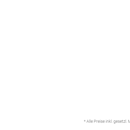
* Alle Preise inkl. gesetzl