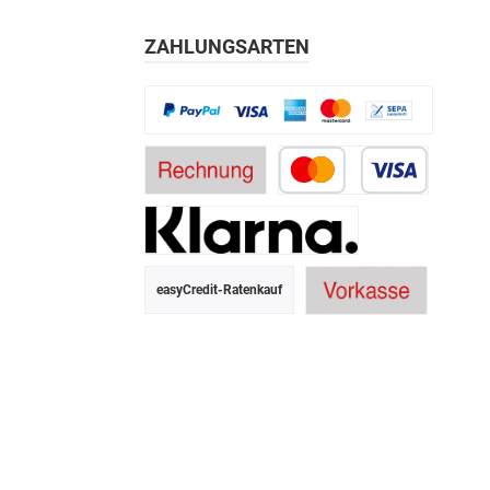
ZAHLUNGSARTEN
easyCredit-Ratenkauf