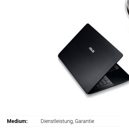
Medium:
Dienstleistung
, Garantie