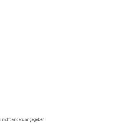
 nicht anders angegeben.