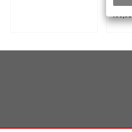
499,90