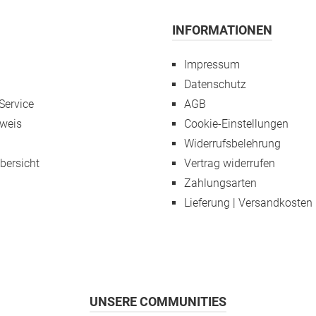
INFORMATIONEN
Impressum
Datenschutz
Service
AGB
weis
Cookie-Einstellungen
Widerrufsbelehrung
übersicht
Vertrag widerrufen
Zahlungsarten
Lieferung | Versandkosten
UNSERE COMMUNITIES