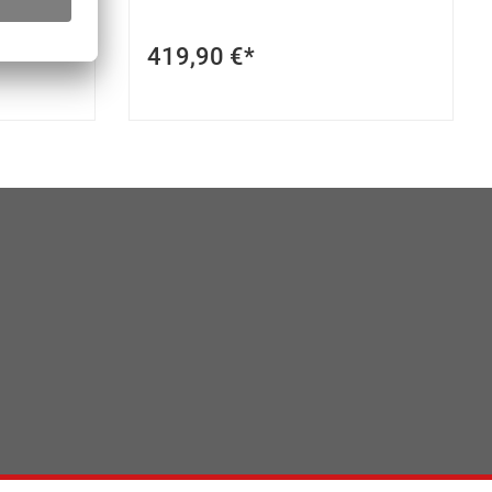
419,90 €*