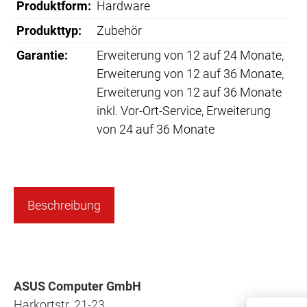
Produktform:
Hardware
Produkttyp:
Zubehör
Garantie:
Erweiterung von 12 auf 24 Monate
,
Erweiterung von 12 auf 36 Monate
,
Erweiterung von 12 auf 36 Monate
inkl. Vor-Ort-Service
, Erweiterung
von 24 auf 36 Monate
Beschreibung
ASUS Computer GmbH
Harkortstr. 21-23