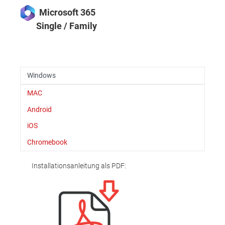
Microsoft 365
Single / Family
Windows
MAC
Android
iOS
Chromebook
Installationsanleitung als PDF: