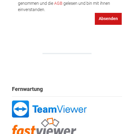
genommen und die
AGB
gelesen und bin mit ihnen
einverstanden.
Absenden
Fernwartung