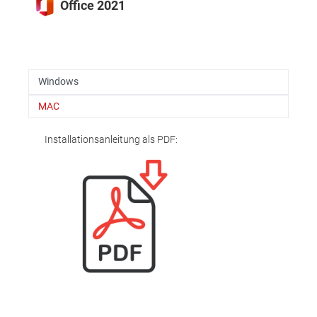
Office 2021
Windows
MAC
Installationsanleitung als PDF: