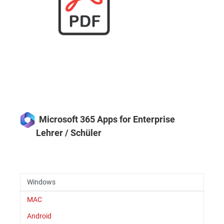
Microsoft 365 Apps for Enterprise
Lehrer / Schüler
Windows
MAC
Android