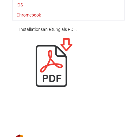
iOS
Chromebook
Installationsanleitung als PDF: