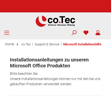
Home
|
|
co.Tec
Support & Service
Microsoft Installationshilfe
Installationsanleitungen zu unseren
Microsoft Office Produkten
Bitte beachten Sie:
Unsere Installationsanleitungen können nur mit den bei uns
gekauften Produkten verwendet werden.