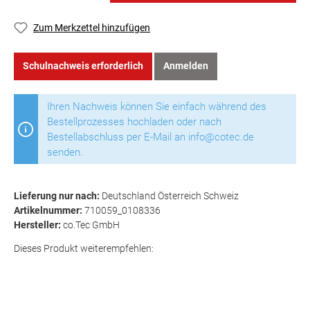
Zum Merkzettel hinzufügen
Schulnachweis erforderlich
Anmelden
Ihren Nachweis können Sie einfach während des
Bestellprozesses hochladen oder nach
Bestellabschluss per E-Mail an info@cotec.de
senden.
Lieferung nur nach:
Deutschland Österreich Schweiz
Artikelnummer:
710059_0108336
Hersteller:
co.Tec GmbH
Dieses Produkt weiterempfehlen: