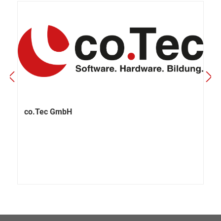
co.Tec GmbH