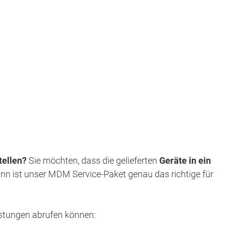
tellen?
Sie möchten, dass die gelieferten
Geräte in ein
n ist unser MDM Service-Paket genau das richtige für
istungen abrufen können: