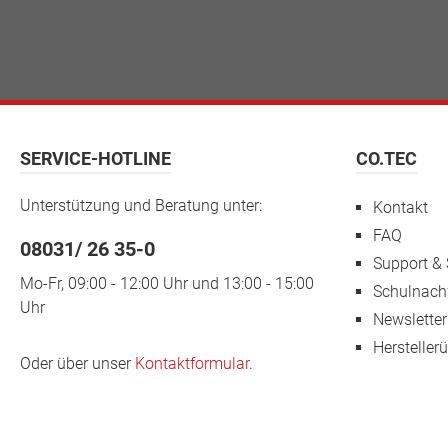
SERVICE-HOTLINE
CO.TEC
Unterstützung und Beratung unter:
Kontakt
FAQ
08031/ 26 35-0
Support & 
Mo-Fr, 09:00 - 12:00 Uhr und 13:00 - 15:00
Schulnach
Uhr
Newsletter
Hersteller
Oder über unser
Kontaktformular
.