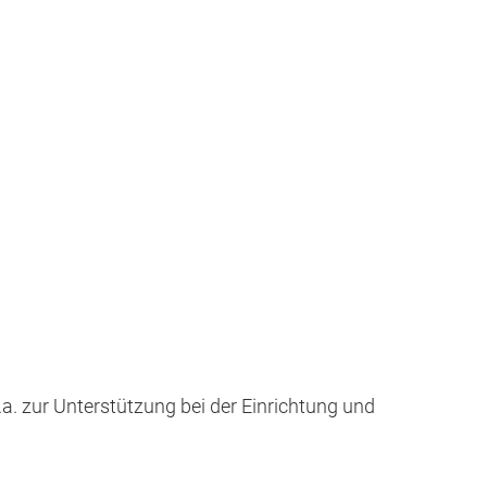
a. zur Unterstützung bei der Einrichtung und