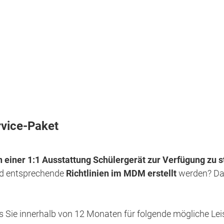
vice-Paket
einer 1:1 Ausstattung Schülergerät zur Verfügung zu s
d entsprechende
Richtlinien im MDM erstellt
werden? Dan
es Sie innerhalb von 12 Monaten für folgende mögliche Le