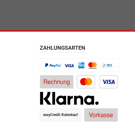
ZAHLUNGSARTEN
easyCredit-Ratenkauf