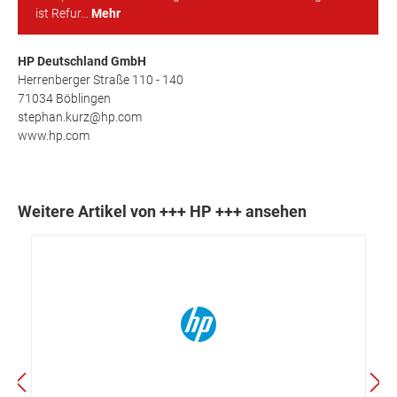
ist Refur…
Mehr
HP Deutschland GmbH
Herrenberger Straße 110 - 140
71034 Böblingen
stephan.kurz@hp.com
www.hp.com
Weitere Artikel von +++ HP +++ ansehen