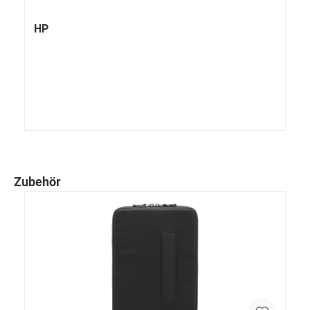
HP
Zubehör