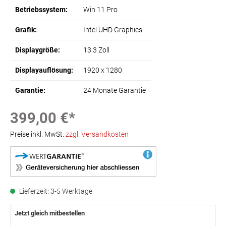
Betriebssystem:
Win 11 Pro
Grafik:
Intel UHD Graphics
Displaygröße:
13.3 Zoll
Displayauflösung:
1920 x 1280
Garantie:
24 Monate Garantie
399,00 €*
Preise inkl. MwSt.
zzgl. Versandkosten
Lieferzeit: 3-5 Werktage
Jetzt gleich mitbestellen