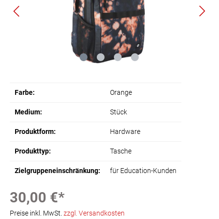
Farbe:
Orange
Medium:
Stück
Produktform:
Hardware
Produkttyp:
Tasche
Zielgruppeneinschränkung:
für Education-Kunden
30,00 €*
Preise inkl. MwSt.
zzgl. Versandkosten