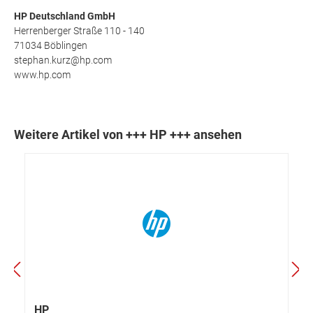
HP Deutschland GmbH
Herrenberger Straße 110 - 140
71034 Böblingen
stephan.kurz@hp.com
www.hp.com
Weitere Artikel von +++ HP +++ ansehen
HP