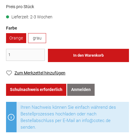
Preis pro Stück
Lieferzeit: 2-3 Wochen
Farbe
Orange
grau
In den Warenkorb
Zum Merkzettel hinzufügen
Schulnachweis erforderlich
Anmelden
Ihren Nachweis können Sie einfach während des
Bestellprozesses hochladen oder nach
Bestellabschluss per E-Mail an info@cotec.de
senden.