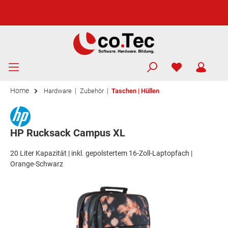
Home
|
|
Hardware
Zubehör
Taschen | Hüllen
HP Rucksack Campus XL
20 Liter Kapazität | inkl. gepolstertem 16-Zoll-Laptopfach |
Orange-Schwarz