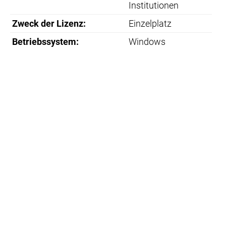
Institutionen
Zweck der Lizenz:
Einzelplatz
Betriebssystem:
Windows