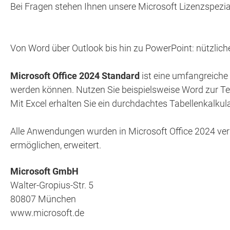
Bei Fragen stehen Ihnen unsere Microsoft Lizenzspezia
Von Word über Outlook bis hin zu PowerPoint: nützlich
Microsoft Office 2024 Standard
ist eine umfangreiche
werden können. Nutzen Sie beispielsweise Word zur Tex
Mit Excel erhalten Sie ein durchdachtes Tabellenkalk
Alle Anwendungen wurden in Microsoft Office 2024 ver
ermöglichen, erweitert.
Microsoft GmbH
Walter-Gropius-Str. 5
80807 München
www.microsoft.de