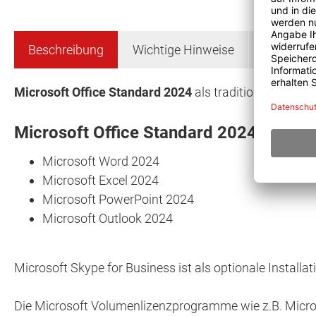
Beschreibung
Wichtige Hinweise
Systemvo
Microsoft Office Standard 2024
als traditionelle Desk
Microsoft Office Standard 2024 enthält
Microsoft Word 2024
Microsoft Excel 2024
Microsoft PowerPoint 2024
Microsoft Outlook 2024
Microsoft Skype for Business ist als optionale Install
Die Microsoft Volumenlizenzprogramme wie z.B. Microso