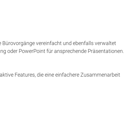
e Bürovorgänge vereinfacht und ebenfalls verwaltet
tung oder PowerPoint für ansprechende Präsentationen.
aktive Features, die eine einfachere Zusammenarbeit