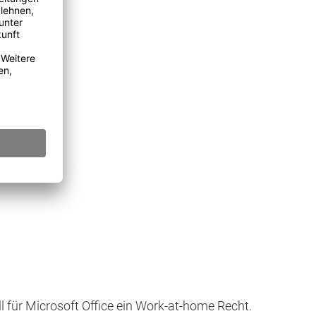
 für Microsoft Office ein Work-at-home Recht.