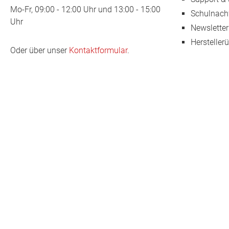
Mo-Fr, 09:00 - 12:00 Uhr und 13:00 - 15:00
Schulnach
Uhr
Newsletter
Hersteller
Oder über unser
Kontaktformular
.