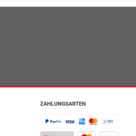
ZAHLUNGSARTEN