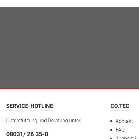
SERVICE-HOTLINE
CO.TEC
Unterstützung und Beratung unter:
Kontakt
FAQ
08031/ 26 35-0
Support & 