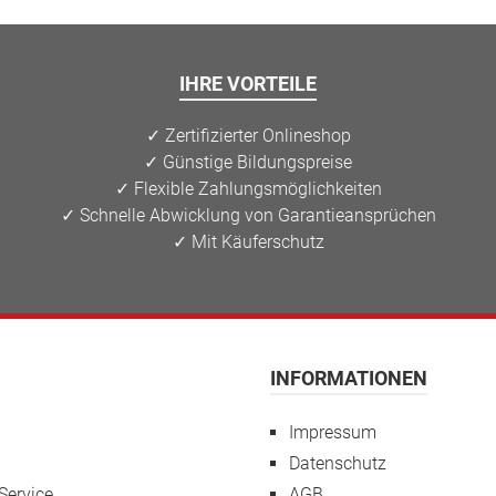
IHRE VORTEILE
✓ Zertifizierter Onlineshop
✓ Günstige Bildungspreise
✓ Flexible Zahlungsmöglichkeiten
✓ Schnelle Abwicklung von Garantieansprüchen
✓ Mit Käuferschutz
INFORMATIONEN
Impressum
Datenschutz
Service
AGB