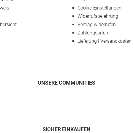
weis
Cookie-Einstellungen
Widerrufsbelehrung
übersicht
Vertrag widerrufen
Zahlungsarten
Lieferung | Versandkosten
UNSERE COMMUNITIES
SICHER EINKAUFEN