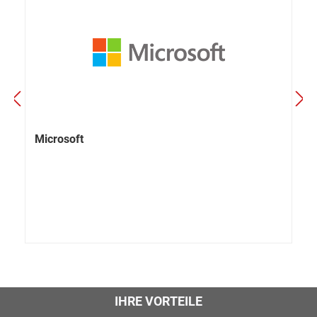
Microsoft
IHRE VORTEILE