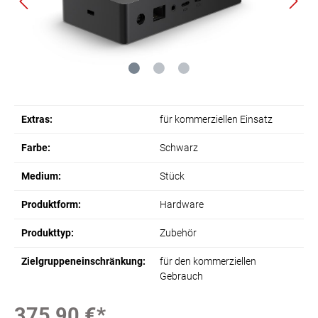
Extras:
für kommerziellen Einsatz
Farbe:
Schwarz
Medium:
Stück
Produktform:
Hardware
Produkttyp:
Zubehör
Zielgruppeneinschränkung:
für den kommerziellen
Gebrauch
375,90 €*