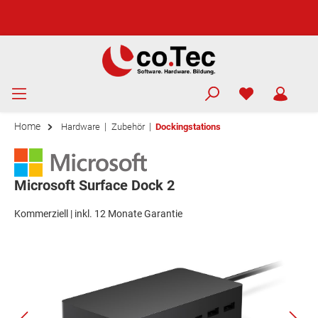
Home
|
|
Hardware
Zubehör
Dockingstations
Microsoft Surface Dock 2
Kommerziell | inkl. 12 Monate Garantie