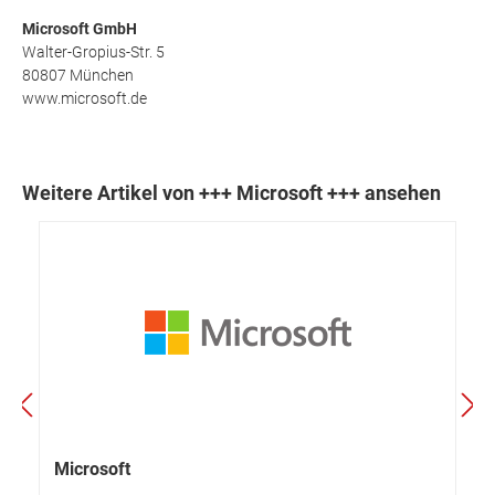
Microsoft GmbH
Walter-Gropius-Str. 5
80807 München
www.microsoft.de
Weitere Artikel von +++ Microsoft +++ ansehen
Microsoft