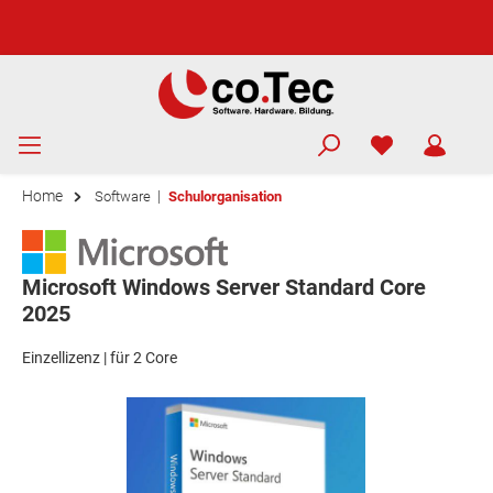
Home
|
Software
Schulorganisation
Microsoft Windows Server Standard Core
2025
Einzellizenz | für 2 Core