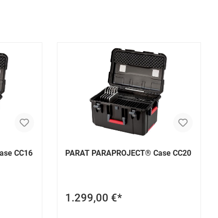
ase CC16
PARAT PARAPROJECT® Case CC20
1.299,00 €*