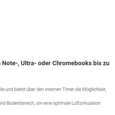
 Note-, Ultra- oder Chromebooks bis zu
e und bietet über den internen Timer die Möglichkeit,
d Bodenbereich, um eine optimale Luftzirkulation