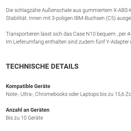
Die schlagzähe Außenschale aus gummiertem X-ABS-K
Stabilität. Innen mit 3-poligen IBM-Buchsen (C5) ausg
Transportieren lässt sich das Case N10 bequem , per 4-
Im Lieferumfang enthalten sind zudem fünf Y-Adapter m
TECHNISCHE DETAILS
Kompatible Geräte
Note-, Ultra-, Chromebooks oder Laptops bis zu 15,6 Zo
Anzahl an Geräten
Bis zu 10 Geräte