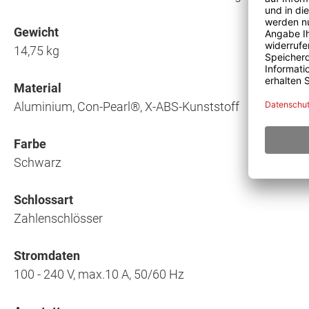
Gewicht
14,75 kg
Material
Aluminium, Con-Pearl®, X-ABS-Kunststoff
Farbe
Schwarz
Schlossart
Zahlenschlösser
Stromdaten
100 - 240 V, max.10 A, 50/60 Hz