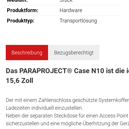
Produktform:
Hardware
Produkttyp:
Transportlösung
Beschreibung
Bezugsberechtigt
Das PARAPROJECT® Case N10 ist die ide
15,6 Zoll
Der mit einem Zahlenschloss geschützte Systemkoffer ve
Ladezeiten individuell einzustellen.
Neben der separaten Steckdose für einen Access Point
sicherzustellen und eine mögliche Überhitzung der Ger