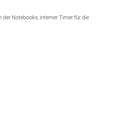
n der Notebooks, interner Timer für die