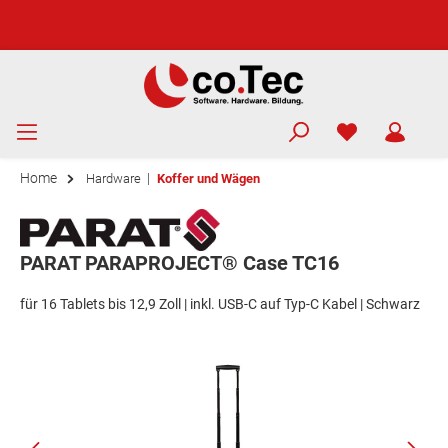
Home
|
Hardware
Koffer und Wägen
PARAT PARAPROJECT® Case TC16
für 16 Tablets bis 12,9 Zoll | inkl. USB-C auf Typ-C Kabel | Schwarz