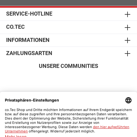
SERVICE-HOTLINE
CO.TEC
INFORMATIONEN
ZAHLUNGSARTEN
UNSERE COMMUNITIES
SICHER EINKAUFEN