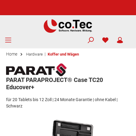
Home
|
Hardware
Koffer und Wägen
PARAT PARAPROJECT® Case TC20
Educover+
für 20 Tablets bis 12 Zoll | 24 Monate Garantie | ohne Kabel |
Schwarz