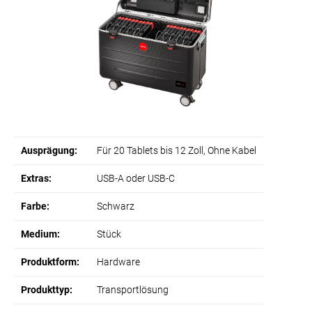
Ausprägung:
Für 20 Tablets bis 12 Zoll
, Ohne Kabel
Extras:
USB-A oder USB-C
Farbe:
Schwarz
Medium:
Stück
Produktform:
Hardware
Produkttyp:
Transportlösung