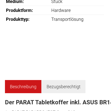
Medium:
Stück
Produktform:
Hardware
Produkttyp:
Transportlösung
Beschreibung
Bezugsberechtigt
Der PARAT Tabletkoffer inkl. ASUS BR1