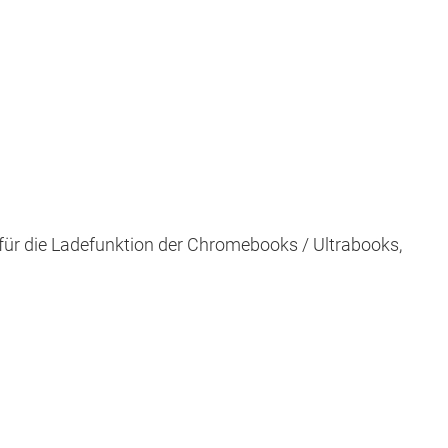
 für die Ladefunktion der Chromebooks / Ultrabooks,