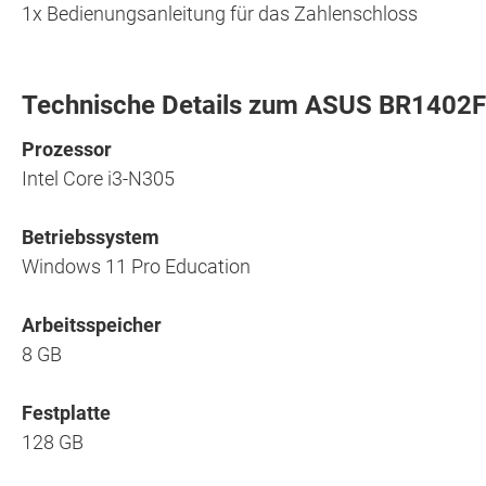
1x Bedienungsanleitung für das Zahlenschloss
Technische Details zum ASUS BR140
Prozessor
Intel Core i3-N305
Betriebssystem
Windows 11 Pro Education
Arbeitsspeicher
8 GB
Festplatte
128 GB