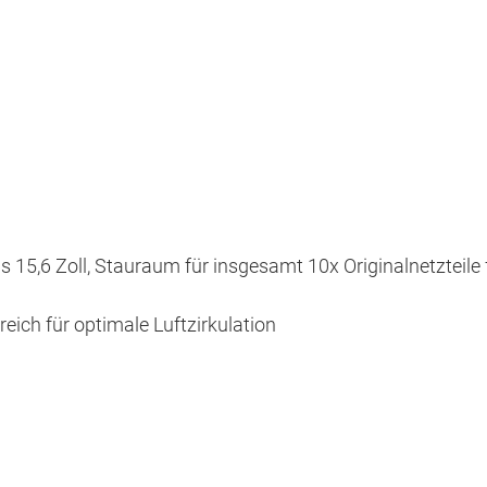
 15,6 Zoll, Stauraum für insgesamt 10x Originalnetzteile
ich für optimale Luftzirkulation