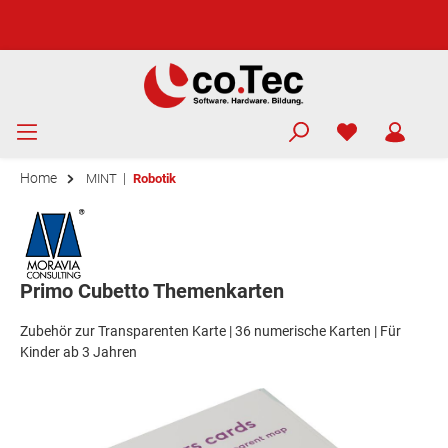
Home
|
MINT
Robotik
Primo Cubetto Themenkarten
Zubehör zur Transparenten Karte | 36 numerische Karten | Für
Kinder ab 3 Jahren