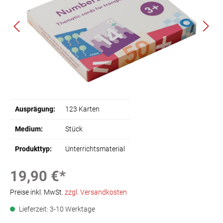
Ausprägung:
123 Karten
Medium:
Stück
Produkttyp:
Unterrichtsmaterial
19,90 €*
Preise inkl. MwSt.
zzgl. Versandkosten
Lieferzeit: 3-10 Werktage