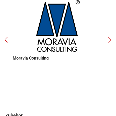
Moravia Consulting
Zubehör