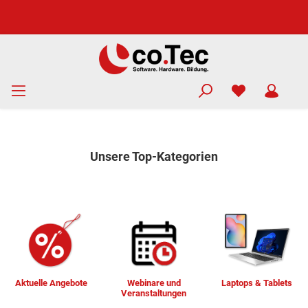
Unsere Top-Kategorien
Aktuelle Angebote
Webinare und
Laptops & Tablets
Veranstaltungen