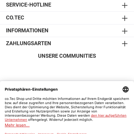
SERVICE-HOTLINE
CO.TEC
INFORMATIONEN
ZAHLUNGSARTEN
UNSERE COMMUNITIES
SICHER EINKAUFEN