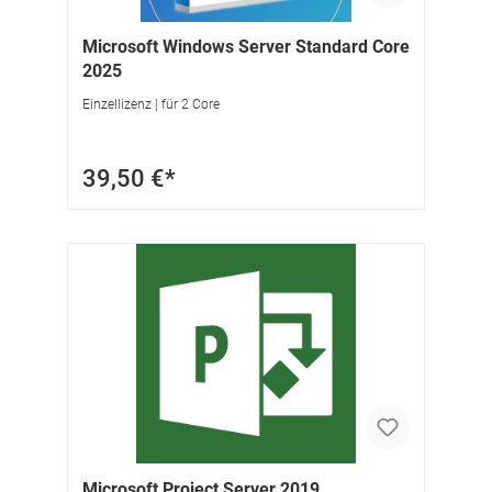
Microsoft Windows Server Standard Core
2025
Einzellizenz | für 2 Core
39,50 €*
Microsoft Project Server 2019