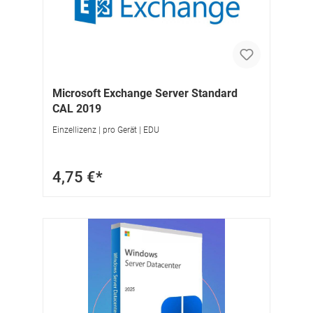
Microsoft Exchange Server Standard
CAL 2019
Einzellizenz | pro Gerät | EDU
4,75 €*