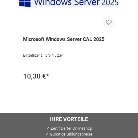
Microsoft Windows Server CAL 2025
Einzellizenz | pro Nutzer
10,30 €*
IHRE VORTEILE
✓ Zertifizierter Onlineshop
✓ Günstige Bildungspreise