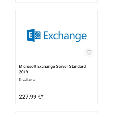
Microsoft Exchange Server Standard
2019
Einzellizenz
227,99 €*