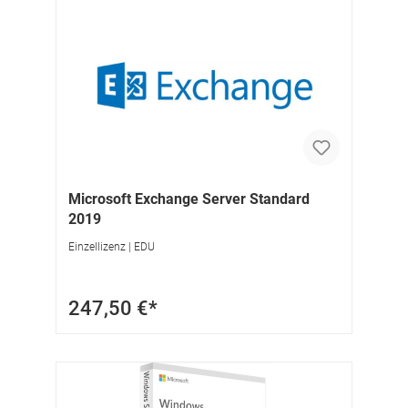
Microsoft Exchange Server Standard
2019
Einzellizenz | EDU
247,50 €*