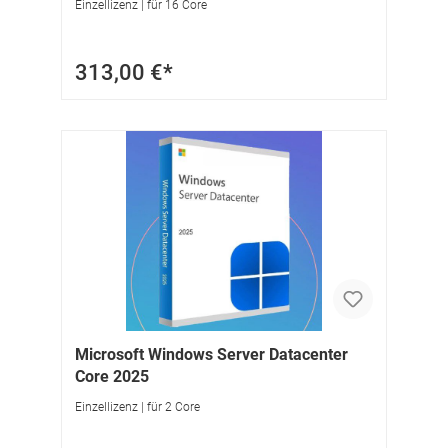
Einzellizenz | für 16 Core
313,00 €*
Microsoft Windows Server Datacenter
Core 2025
Einzellizenz | für 2 Core