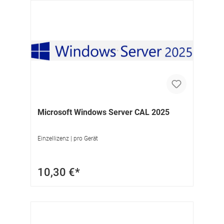
Microsoft Windows Server CAL 2025
Einzellizenz | pro Gerät
10,30 €*