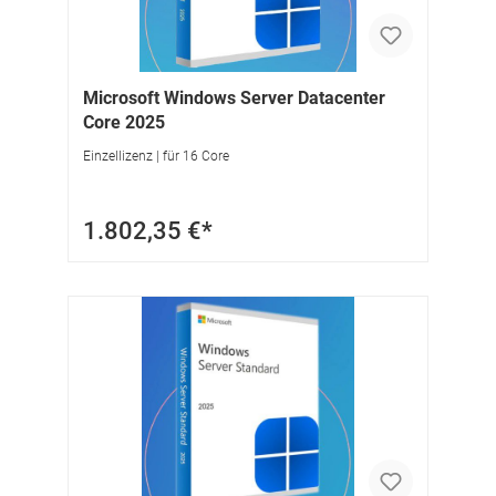
Microsoft Windows Server Datacenter
Core 2025
Einzellizenz | für 16 Core
1.802,35 €*