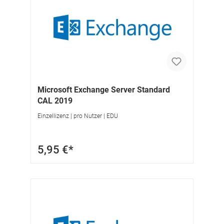
Microsoft Exchange Server Standard
CAL 2019
Einzellizenz | pro Nutzer | EDU
5,95 €*