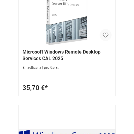
Microsoft Windows Remote Desktop
Services CAL 2025
Einzellizenz | pro Gerät
35,70 €*