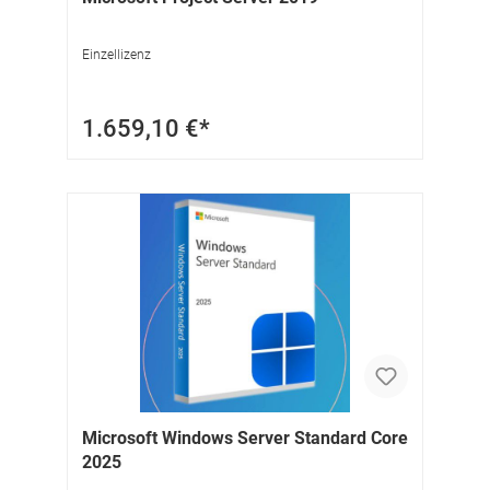
Einzellizenz
1.659,10 €*
Microsoft Windows Server Standard Core
2025