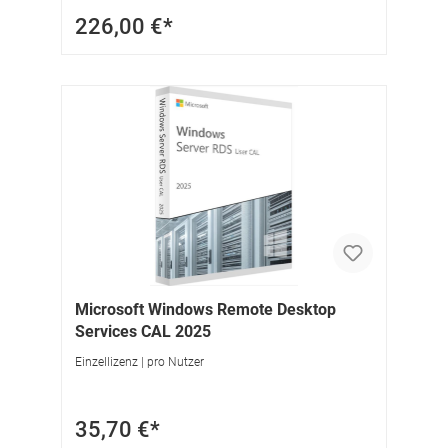
226,00 €*
Microsoft Windows Remote Desktop
Services CAL 2025
Einzellizenz | pro Nutzer
35,70 €*