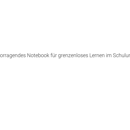
rragendes Notebook für grenzenloses Lernen im Schulunt