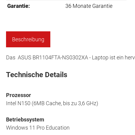
Garantie:
36 Monate Garantie
Beschreibung
Das ASUS BR1104FTA-NS0302XA - Laptop ist ein hervo
Technische Details
Prozessor
Intel N150 (6MB Cache, bis zu 3,6 GHz)
Betriebssystem
Windows 11 Pro Education