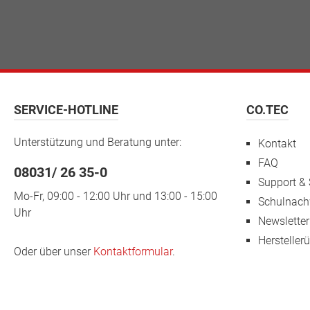
SERVICE-HOTLINE
CO.TEC
Unterstützung und Beratung unter:
Kontakt
FAQ
08031/ 26 35-0
Support & 
Mo-Fr, 09:00 - 12:00 Uhr und 13:00 - 15:00
Schulnach
Uhr
Newsletter
Hersteller
Oder über unser
Kontaktformular
.