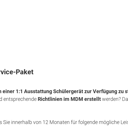
vice-Paket
einer 1:1 Ausstattung Schülergerät zur Verfügung zu s
d entsprechende
Richtlinien im MDM erstellt
werden? Dan
es Sie innerhalb von 12 Monaten für folgende mögliche Le