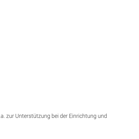
a. zur Unterstützung bei der Einrichtung und