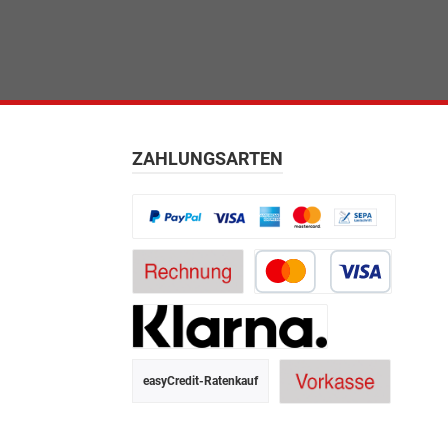
ZAHLUNGSARTEN
easyCredit-Ratenkauf