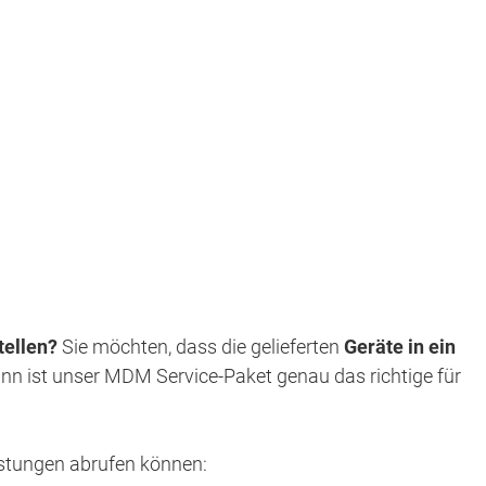
tellen?
Sie möchten, dass die gelieferten
Geräte in ein
n ist unser MDM Service-Paket genau das richtige für
istungen abrufen können: