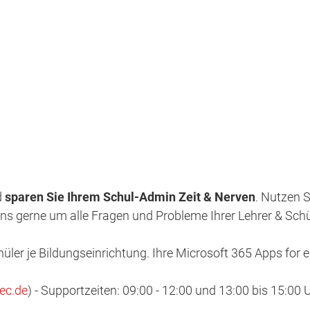
d
sparen Sie Ihrem Schul-Admin Zeit & Nerven
. Nutzen 
ns gerne um alle Fragen und Probleme Ihrer Lehrer & Schü
hüler je Bildungseinrichtung. Ihre Microsoft 365 Apps for
ec.de
) - Supportzeiten: 09:00 - 12:00 und 13:00 bis 15:00 