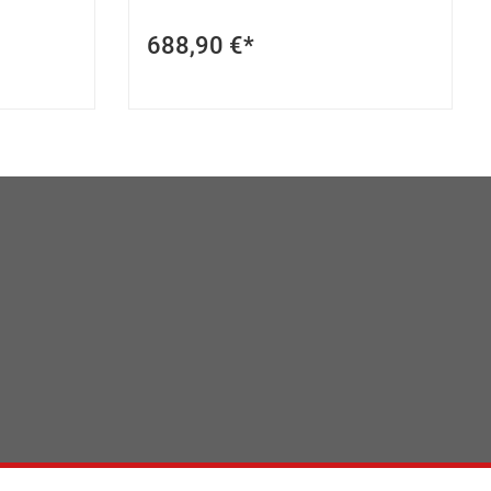
688,90 €*