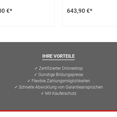
00 €*
643,90 €*
IHRE VORTEILE
✓ Zertifizierter Onlineshop
✓ Günstige Bildungspreise
✓ Flexible Zahlungsmöglichkeiten
✓ Schnelle Abwicklung von Garantieansprüchen
✓ Mit Käuferschutz