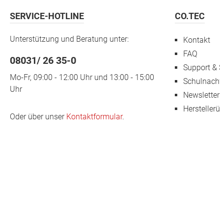
SERVICE-HOTLINE
CO.TEC
Unterstützung und Beratung unter:
Kontakt
FAQ
08031/ 26 35-0
Support & 
Mo-Fr, 09:00 - 12:00 Uhr und 13:00 - 15:00
Schulnach
Uhr
Newsletter
Hersteller
Oder über unser
Kontaktformular
.