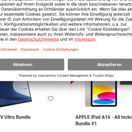
+ ansehen
V Ultra Bundle
APPLE iPad A16 - All Inclu
Bundle #1