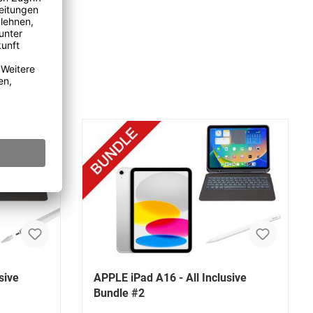
sive
APPLE iPad A16 - All Inclusive
Bundle #2