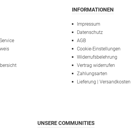
INFORMATIONEN
Impressum
Datenschutz
Service
AGB
weis
Cookie-Einstellungen
Widerrufsbelehrung
übersicht
Vertrag widerrufen
Zahlungsarten
Lieferung | Versandkosten
UNSERE COMMUNITIES