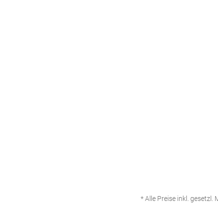
* Alle Preise inkl. gesetzl