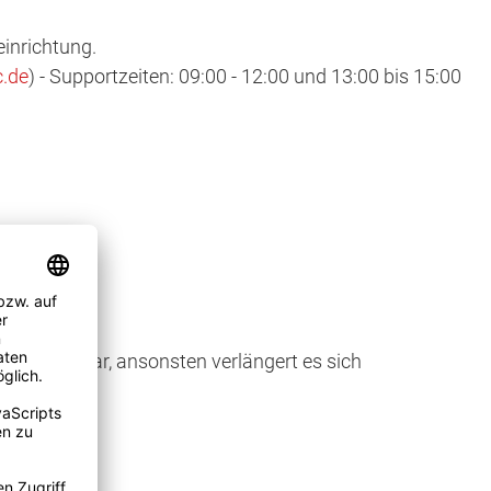
einrichtung.
.de
) - Supportzeiten: 09:00 - 12:00 und 13:00 bis 15:00
te) kündbar, ansonsten verlängert es sich