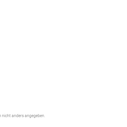
 nicht anders angegeben.