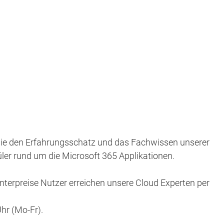
Sie den Erfahrungsschatz und das Fachwissen unserer
ler rund um die Microsoft 365 Applikationen.
 enterpreise Nutzer erreichen unsere Cloud Experten per
Uhr (Mo-Fr).