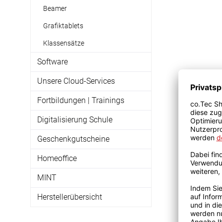
Beamer
Grafiktablets
Klassensätze
Software
Unsere Cloud-Services
Fortbildungen | Trainings
Digitalisierung Schule
Geschenkgutscheine
Homeoffice
MINT
Herstellerübersicht