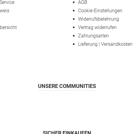
Service
AGB
weis
Cookie-Einstellungen
Widerrufsbelehrung
übersicht
Vertrag widerrufen
Zahlungsarten
Lieferung | Versandkosten
UNSERE COMMUNITIES
SICHER EINKAUFEN