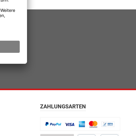
ZAHLUNGSARTEN