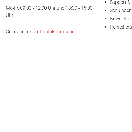
Support & 
Mo-Fr, 09:00 - 12:00 Uhr und 13:00 - 15:00
Schulnach
Uhr
Newsletter
Hersteller
Oder über unser
Kontaktformular
.